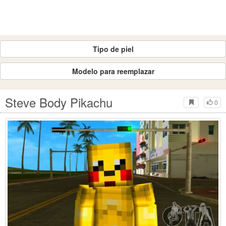
Tipo de piel
Modelo para reemplazar
Steve Body Pikachu
0