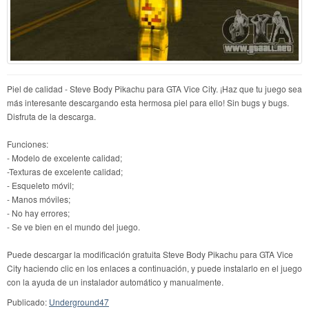
Piel de calidad - Steve Body Pikachu para GTA Vice City. ¡Haz que tu juego sea
más interesante descargando esta hermosa piel para ello! Sin bugs y bugs.
Disfruta de la descarga.
Funciones:
- Modelo de excelente calidad;
-Texturas de excelente calidad;
- Esqueleto móvil;
- Manos móviles;
- No hay errores;
- Se ve bien en el mundo del juego.
Puede descargar la modificación gratuita Steve Body Pikachu para GTA Vice
City haciendo clic en los enlaces a continuación, y puede instalarlo en el juego
con la ayuda de un instalador automático y manualmente.
Publicado:
Underground47