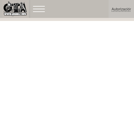
Autorización