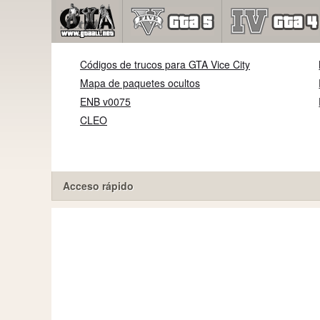
Códigos de trucos para GTA Vice City
Mapa de paquetes ocultos
ENB v0075
CLEO
Acceso rápido