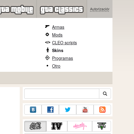
Autorización
Armas
Mods
CLEO scripts
Skins
Programas
Otro