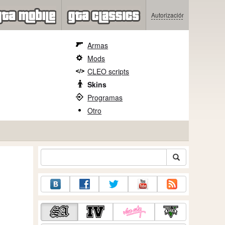
Autorización
Armas
Mods
CLEO scripts
Skins
Programas
Otro