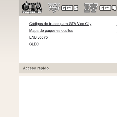
Códigos de trucos para GTA Vice City
Mapa de paquetes ocultos
ENB v0075
CLEO
Acceso rápido