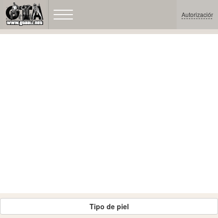
Autorización
Tipo de piel