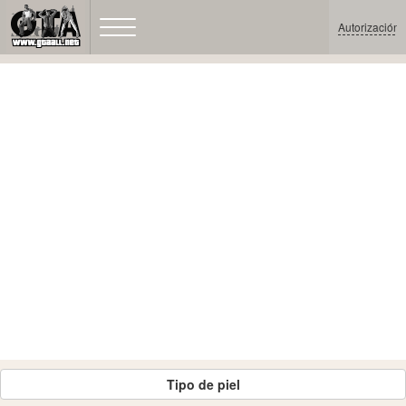
Autorización
Tipo de piel