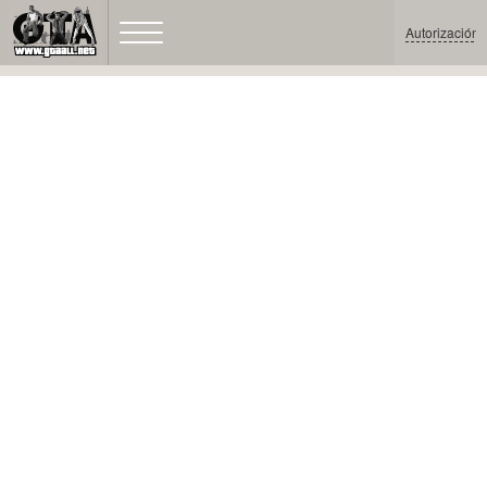
Autorización