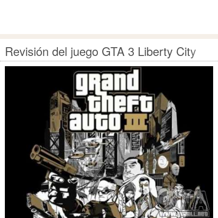
Revisión del juego GTA 3 Liberty City