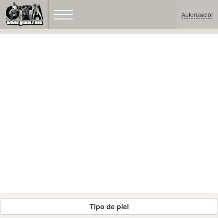
Autorización
Tipo de piel