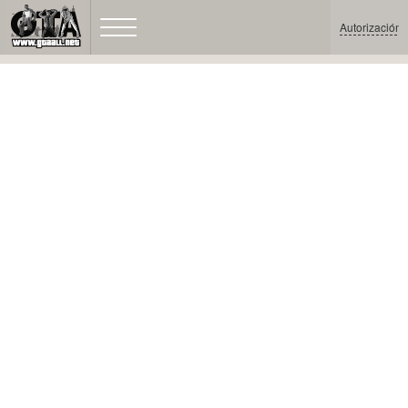
Autorización