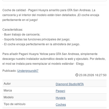
Coche de calidad - Pagani Huayra amarillo para GTA San Andreas. La
carrocería y el interior del modelo están bien detallados. ¡El coche encaja
perfectamente en el juego!
Características:
- Buen trabajo de carrocería;
- Soporta todas las funciones principales del juego;
- El coche encaja perfectamente en la atmósfera del juego.
Para añadir Pagani Huayra Yellow para GTA San Andreas, simplemente
descarga nuestro instalador automático desde la web y ejecutalo. Por defecto,
el mod se instala para reemplazar al modelo estándar - Elegy.
Publicado:
Underground47
23.06.2026 16:27:50
Autor
Diamond Studio|MTA
Marca
Pagani
Modelo
Huyara
Tipo de vehículo
Coches