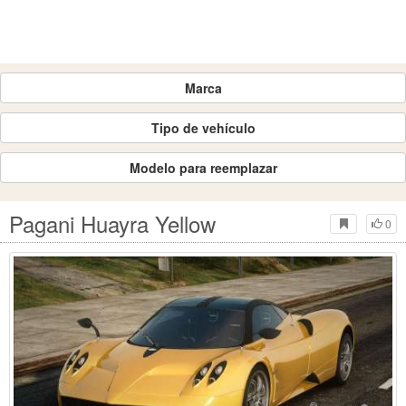
Marca
Tipo de vehículo
Modelo para reemplazar
Pagani Huayra Yellow
0