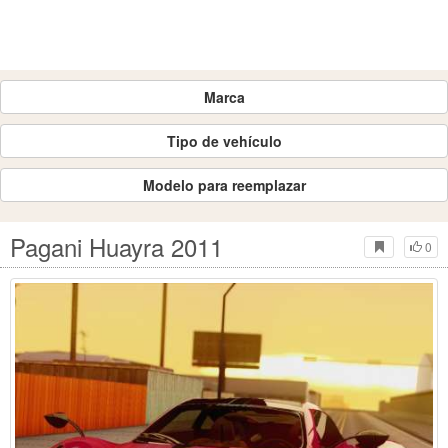
Marca
Tipo de vehículo
Modelo para reemplazar
Pagani Huayra 2011
0