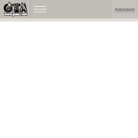
Autorización