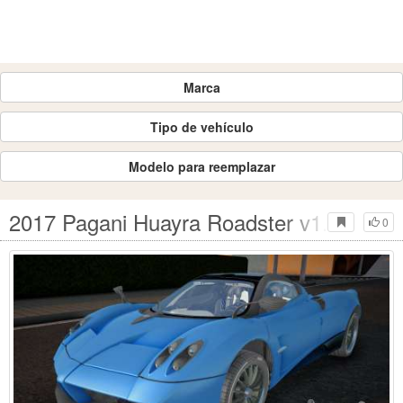
Marca
Tipo de vehículo
Modelo para reemplazar
2017 Pagani Huayra Roadster v1.0
0