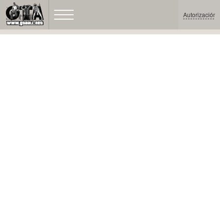
Autorización