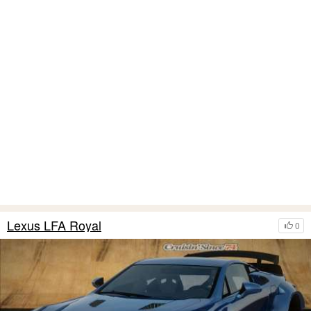
Lexus LFA Royal
0