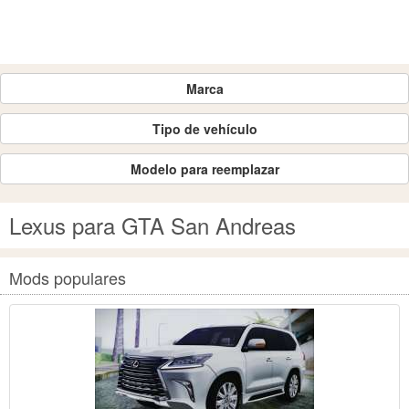
Marca
Tipo de vehículo
Modelo para reemplazar
Lexus para GTA San Andreas
Mods populares