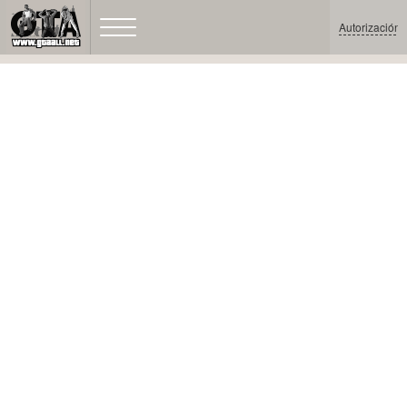
Autorización