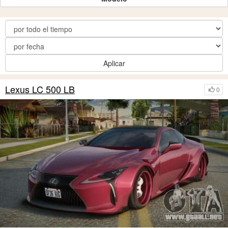
Aplicar
Lexus LC 500 LB
0