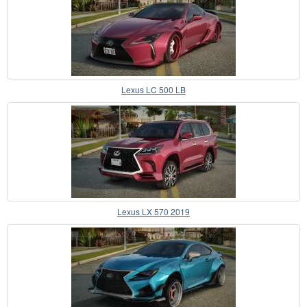
Lexus LC 500 LB
Lexus LX 570 2019