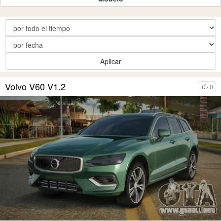
Aplicar
Volvo V60 V1.2
0