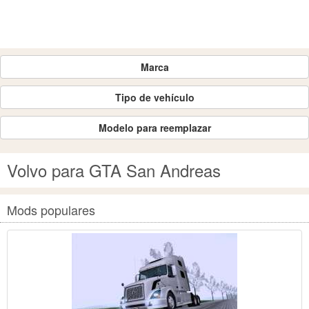
Marca
Tipo de vehículo
Modelo para reemplazar
Volvo para GTA San Andreas
Mods populares