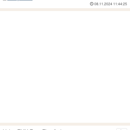
08.11.2024 11:44:25