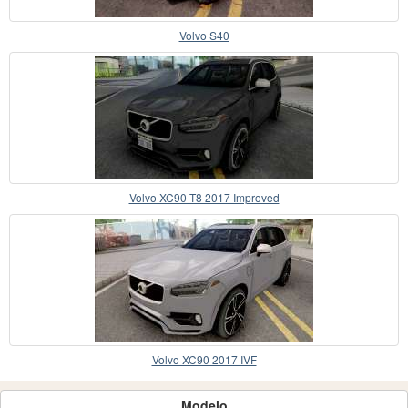
Volvo S40
Volvo XC90 T8 2017 Improved
Volvo XC90 2017 IVF
Modelo