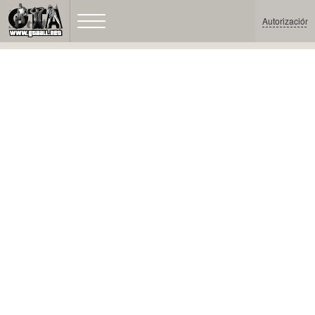
Autorización