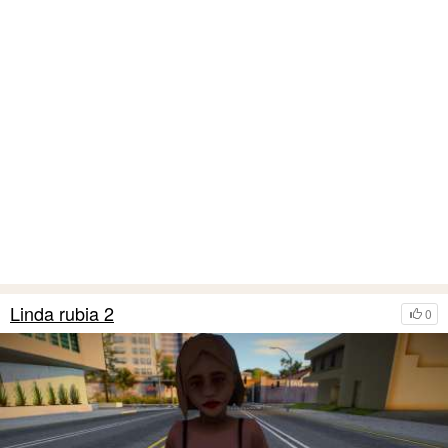
Linda rubia 2
0