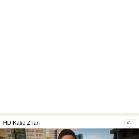
HD Katie Zhan
1