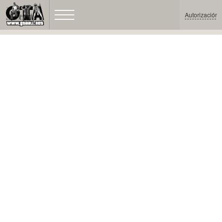
Autorización