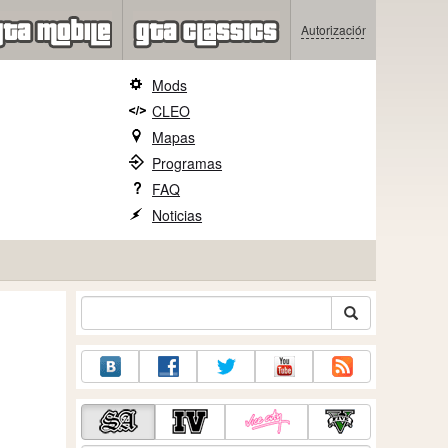
Autorización
Mods
CLEO
Mapas
Programas
FAQ
Noticias