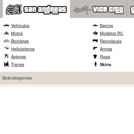
Vehículos
Barcos
Motos
Modelos RC
Bicicletas
Remolques
Helicópteros
Armas
Aviones
Ropa
Trenes
Skins
Subcategorías