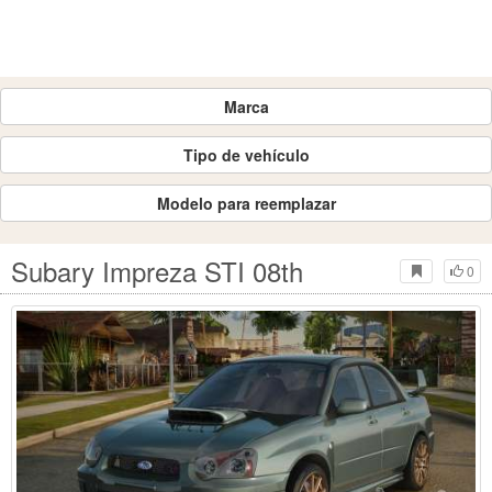
Marca
Tipo de vehículo
Modelo para reemplazar
Subary Impreza STI 08th
0