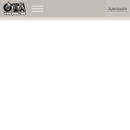
Autorización