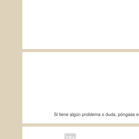
Si tiene algún problema o duda, póngase 