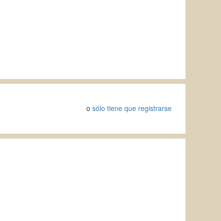
o
sólo tiene que registrarse