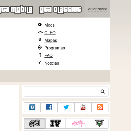
Autorización
Mods
CLEO
Mapas
Programas
FAQ
Noticias