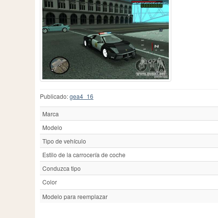
Publicado:
gea4_16
Marca
Modelo
Tipo de vehículo
Estilo de la carrocería de coche
Conduzca tipo
Color
Modelo para reemplazar