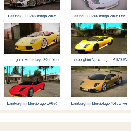
Lamborghini Murcielago 2005
Lamborgini Murcielago 2008 Low
Mismas Ediciones de
Lamborghini Murcielago 2005 Yuno
Lamborghini Murcielago LP 670 SV
Gasai IVF
Lamborghini Murcielago LP650
Lamborghini Murcielago Yellow ver