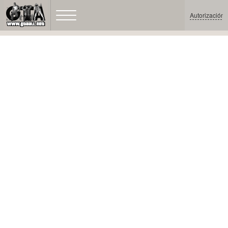
Autorización