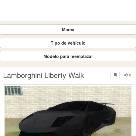
Marca
Tipo de vehículo
Modelo para reemplazar
Lamborghini Liberty Walk
0