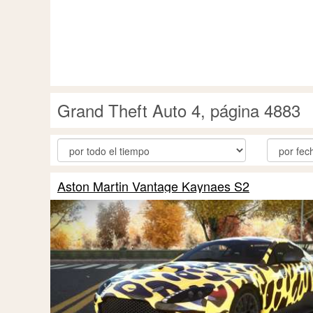
Grand Theft Auto 4, página 4883
Aston Martin Vantage Kaynaes S2