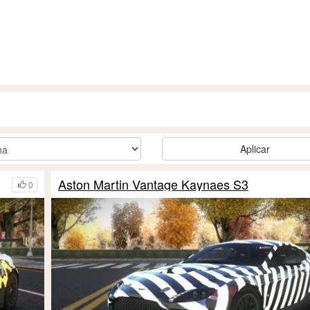
Aplicar
Aston Martin Vantage Kaynaes S3
0