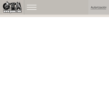
Autorización