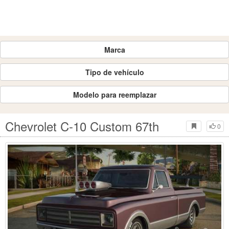
Marca
Tipo de vehículo
Modelo para reemplazar
Chevrolet C-10 Custom 67th
0