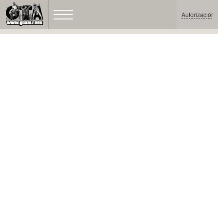
Autorización