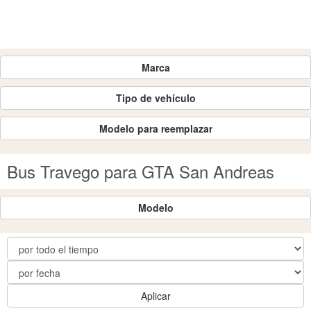
Marca
Tipo de vehículo
Modelo para reemplazar
Bus Travego para GTA San Andreas
Modelo
Aplicar