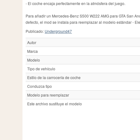
- El coche encaja perfectamente en la atmósfera del juego.
Para añadir un Mercedes-Benz S500 W222 AMG para GTA San Andrea
defecto, el mod se instala para reemplazar al modelo estándar - Ele
Publicado:
Underground47
Autor
Marca
Modelo
Tipo de vehículo
Estilo de la carrocería de coche
Conduzca tipo
Modelo para reemplazar
Este archivo sustituye el modelo