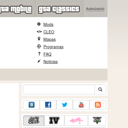
Autorización
Mods
CLEO
Mapas
Programas
FAQ
Noticias