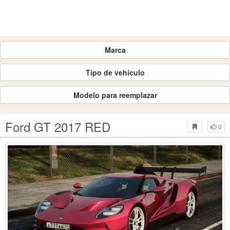
Marca
Tipo de vehículo
Modelo para reemplazar
Ford GT 2017 RED
0