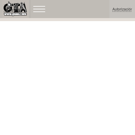
Autorización