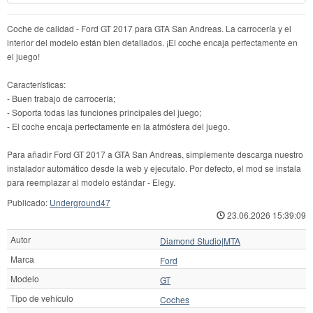
Coche de calidad - Ford GT 2017 para GTA San Andreas. La carrocería y el
interior del modelo están bien detallados. ¡El coche encaja perfectamente en
el juego!
Características:
- Buen trabajo de carrocería;
- Soporta todas las funciones principales del juego;
- El coche encaja perfectamente en la atmósfera del juego.
Para añadir Ford GT 2017 a GTA San Andreas, simplemente descarga nuestro
instalador automático desde la web y ejecutalo. Por defecto, el mod se instala
para reemplazar al modelo estándar - Elegy.
Publicado:
Underground47
23.06.2026 15:39:09
Autor
Diamond Studio|MTA
Marca
Ford
Modelo
GT
Tipo de vehículo
Coches