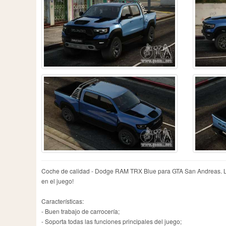
Coche de calidad - Dodge RAM TRX Blue para GTA San Andreas. La c
en el juego!
Características:
- Buen trabajo de carrocería;
- Soporta todas las funciones principales del juego;