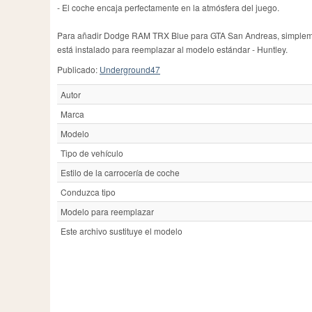
- El coche encaja perfectamente en la atmósfera del juego.
Para añadir Dodge RAM TRX Blue para GTA San Andreas, simplement
está instalado para reemplazar al modelo estándar - Huntley.
Publicado:
Underground47
Autor
Marca
Modelo
Tipo de vehículo
Estilo de la carrocería de coche
Conduzca tipo
Modelo para reemplazar
Este archivo sustituye el modelo