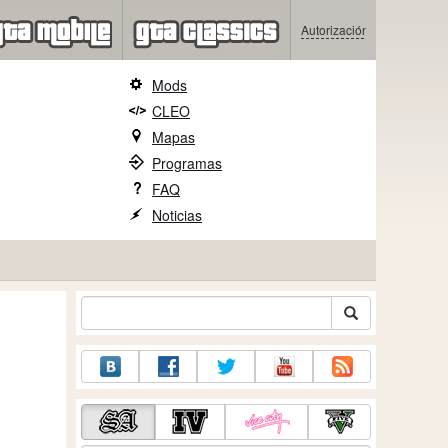
Autorización
Mods
CLEO
Mapas
Programas
FAQ
Noticias