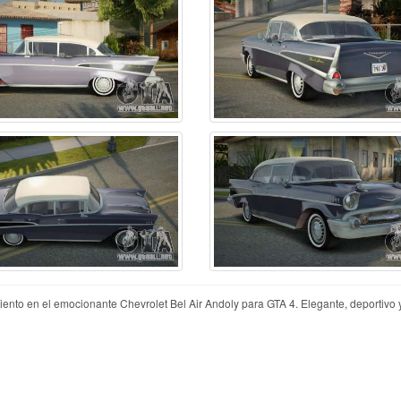
nto en el emocionante Chevrolet Bel Air Andoly para GTA 4. Elegante, deportivo y