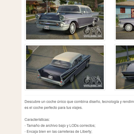
Descubre un coche único que combina diseño, tecnología y rendimie
es el coche perfecto para tus viajes.
Características:
- Tamaño de archivo bajo y LODs correctos;
- Encaja bien en las carreteras de Liberty;