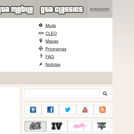
Autorización
Mods
CLEO
Mapas
Programas
FAQ
Noticias