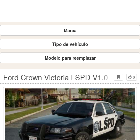
Marca
Tipo de vehículo
Modelo para reemplazar
Ford Crown Victoria LSPD V1.0
0