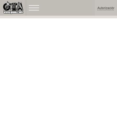
Autorización