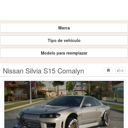
Marca
Tipo de vehículo
Modelo para reemplazar
Nissan Silvia S15 Comalyn
0