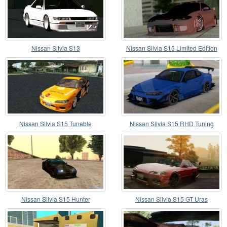
Nissan Silvia S13
Nissan Silvia S15 Limited Edition
Nissan Silvia S15 Tunable
Nissan Silvia S15 RHD Tuning
Nissan Silvia S15 Hunter
Nissan Silvia S15 GT Uras