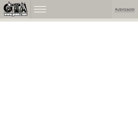
Autorización