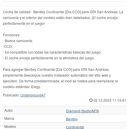
Coche de calidad - Bentley Continental [Dia CCD] para GTA San Andreas. La
carrocería y el interior del modelo están bien detallados. ¡El coche encaja
perfectamente en el juego!
Funciones:
- Buena carrocería;
-CCD;
- Es compatible con todas las características básicas del juego;
- El coche encaja perfectamente en la atmósfera del juego.
Para agregar Bentley Continental [Dia CCD] para GTA San Andreas,
simplemente descargue nuestro instalador automático del sitio web y
ejecútelo. De forma predeterminada, el mod se instala para reemplazar el
modelo estándar: Elegy.
Publicado:
Underground47
02.12.2023 11:14:41
Autor
Diamond Studio|MTA
Marca
Bentley
Modelo
Continental