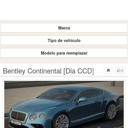
Marca
Tipo de vehículo
Modelo para reemplazar
Bentley Continental [Dia CCD]
0