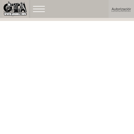
Autorización