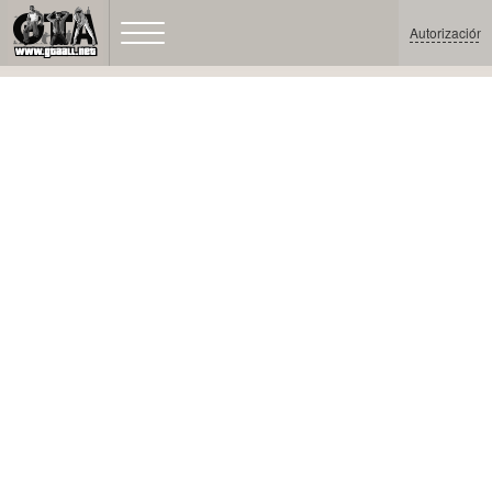
Autorización