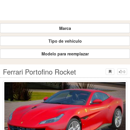
Marca
Tipo de vehículo
Modelo para reemplazar
Ferrari Portofino Rocket
0