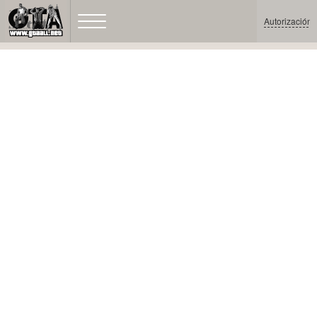
Autorización