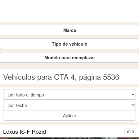
Marca
Tipo de vehículo
Modelo para reemplazar
Vehículos para GTA 4, página 5536
Aplicar
Lexus IS-F Rozid
0