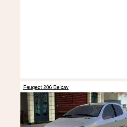
Peugeot 206 Belxav