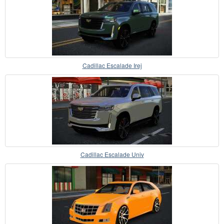
Cadillac Escalade Irej
Cadillac Escalade Univ