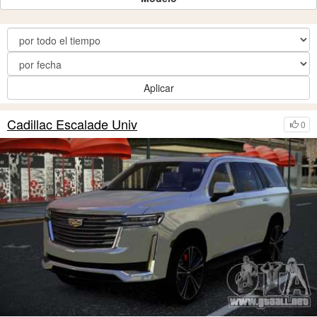
Aplicar
Cadillac Escalade Univ
0