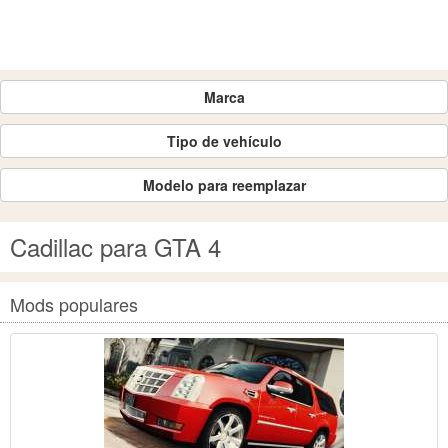
Marca
Tipo de vehículo
Modelo para reemplazar
Cadillac para GTA 4
Mods populares