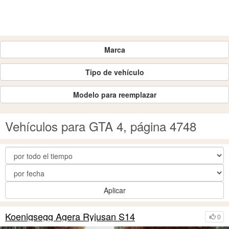
Marca
Tipo de vehículo
Modelo para reemplazar
Vehículos para GTA 4, página 4748
Aplicar
Koenigsegg Agera Ryjusan S14
0