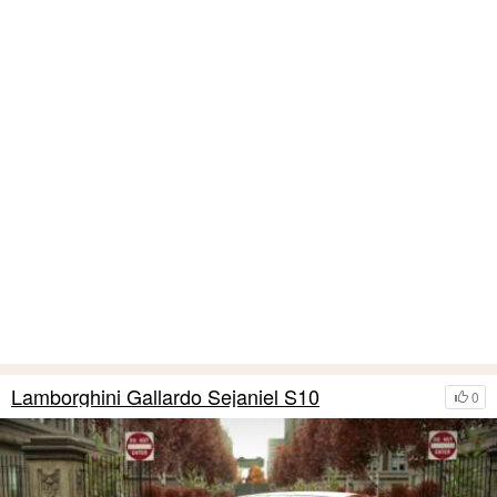
Lamborghini Gallardo Sejaniel S10
0