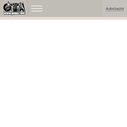
Autorización