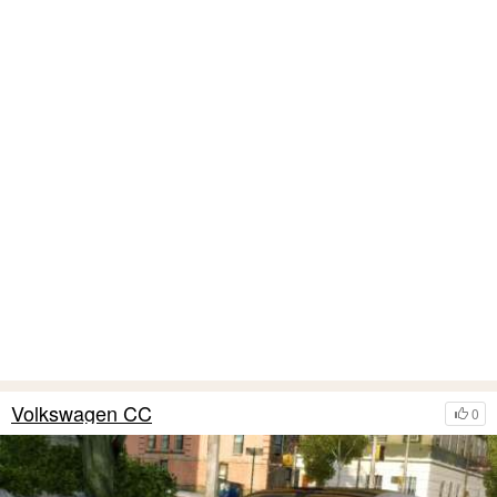
Volkswagen CC
0