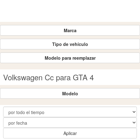
Marca
Tipo de vehículo
Modelo para reemplazar
Volkswagen Cc para GTA 4
Modelo
Aplicar