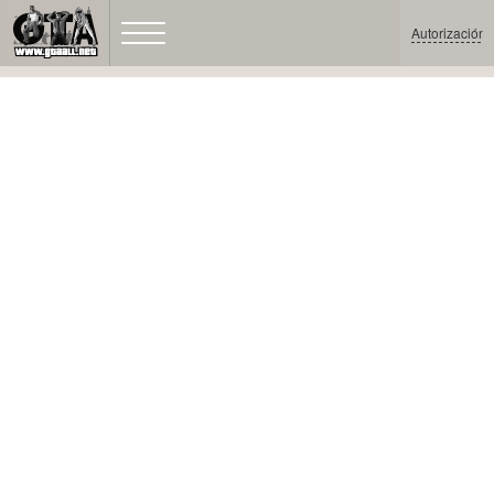
Autorización