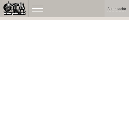
Autorización