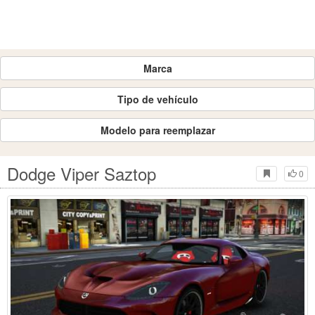
Marca
Tipo de vehículo
Modelo para reemplazar
Dodge Viper Saztop
0