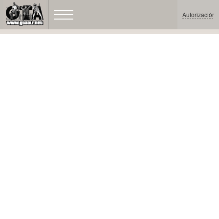
Autorización