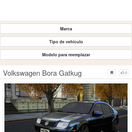
Marca
Tipo de vehículo
Modelo para reemplazar
Volkswagen Bora Gatkug
0