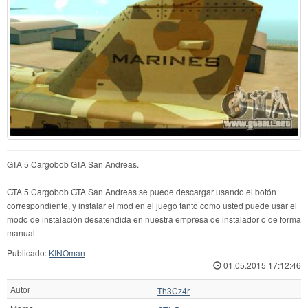
GTA 5 Cargobob GTA San Andreas.
GTA 5 Cargobob GTA San Andreas se puede descargar usando el botón
correspondiente, y instalar el mod en el juego tanto como usted puede usar el
modo de instalación desatendida en nuestra empresa de instalador o de forma
manual.
Publicado:
KINOman
01.05.2015 17:12:46
Autor
Th3Cz4r