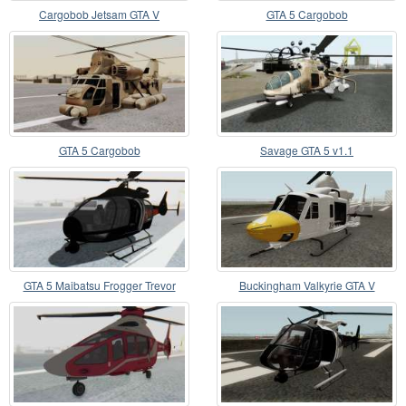
Cargobob Jetsam GTA V
GTA 5 Cargobob
GTA 5 Cargobob
Savage GTA 5 v1.1
GTA 5 Maibatsu Frogger Trevor
Buckingham Valkyrie GTA V