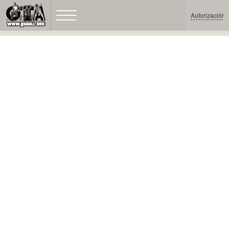
Autorización