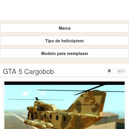
Marca
Tipo de helicóptero
Modelo para reemplazar
GTA 5 Cargobob
0