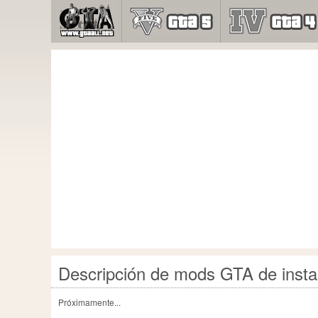
Descripción de mods GTA de insta
Próximamente...