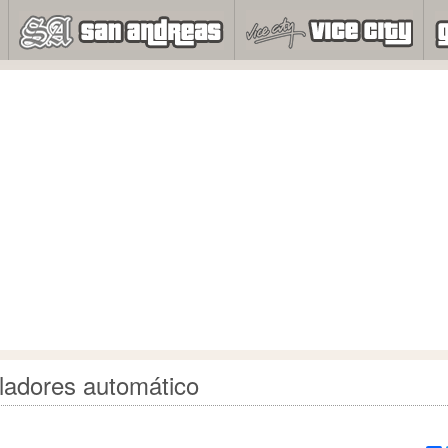
ladores automático