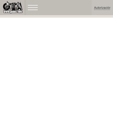
Autorización