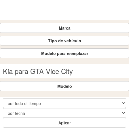
Marca
Tipo de vehículo
Modelo para reemplazar
Kia para GTA Vice City
Modelo
Aplicar