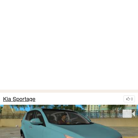
Kia Sportage
0