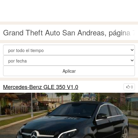
Grand Theft Auto San Andreas, página 7
Aplicar
Mercedes-Benz GLE 350 V1.0
0