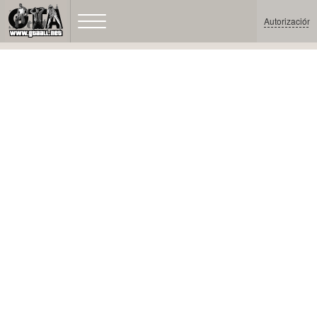
Autorización