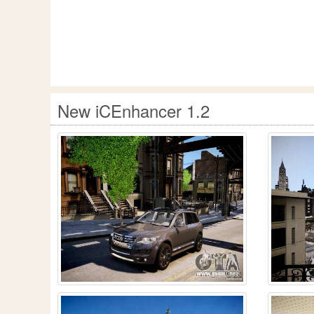
New iCEnhancer 1.2