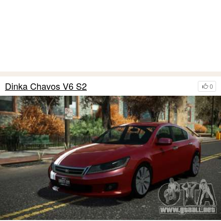
Dinka Chavos V6 S2
0