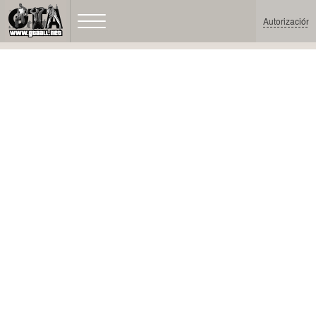
Autorización