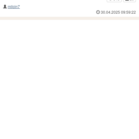
milcin7
30.04.2025 09:59:22